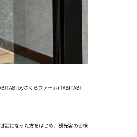
I byさくらファーム(TABITABI
お世話になった方をはじめ、観光客の皆様