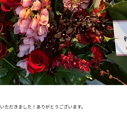
いただきました！ありがとうございます。