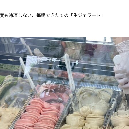
度も冷凍しない、毎朝できたての「生ジェラート」