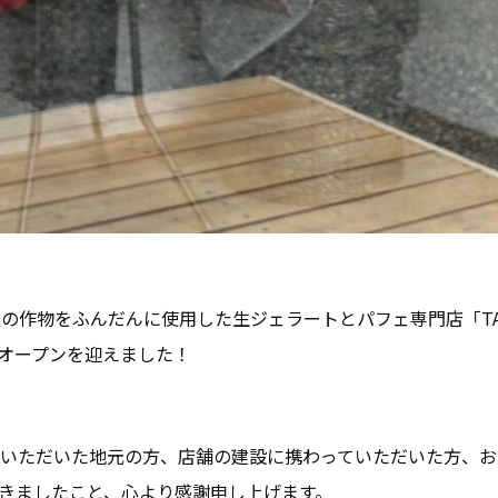
作物をふんだんに使用した生ジェラートとパフェ専門店「TABITAB
ランドオープンを迎えました！
せていただいた地元の方、店舗の建設に携わっていただいた方、
きましたこと、心より感謝申し上げます。