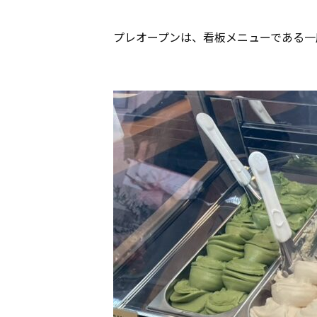
プレオープンは、看板メニューである一