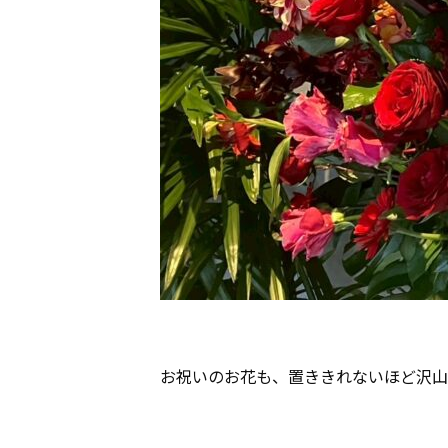
お祝いのお花も、置ききれないほど沢山